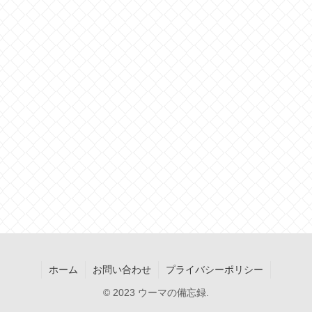
ホーム
お問い合わせ
プライバシーポリシー
© 2023 ウーマの備忘録.