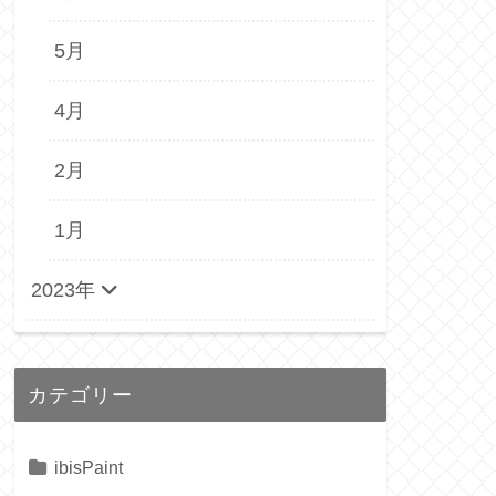
5月
4月
2月
1月
2023年
カテゴリー
ibisPaint