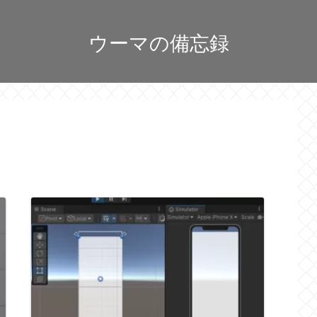
ウーマの備忘録