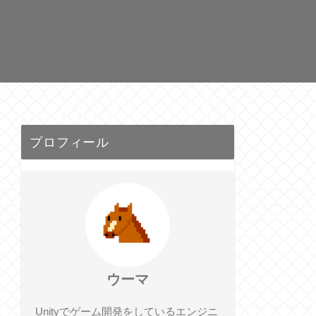
プロフィール
ウーマ
Unityでゲーム開発をしているエンジニ