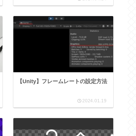
【Unity】フレームレートの設定方法
2024.01.19