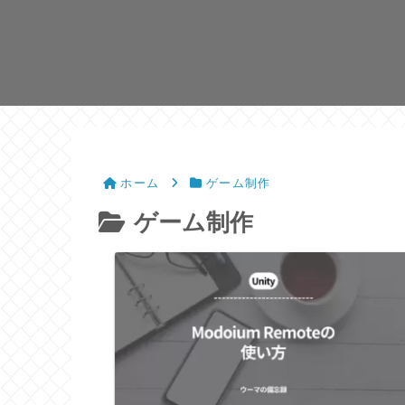
ホーム
ゲーム制作
ゲーム制作