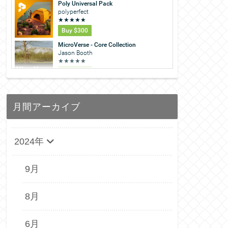
月間アーカイブ
2024年
9月
8月
6月