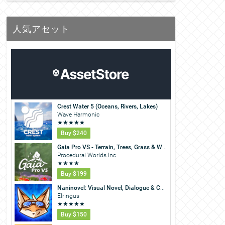
人気アセット