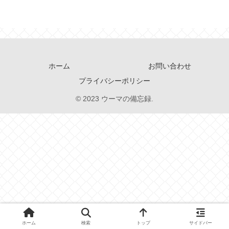
ホーム
お問い合わせ
プライバシーポリシー
© 2023 ウーマの備忘録.
ホーム
検索
トップ
サイドバー