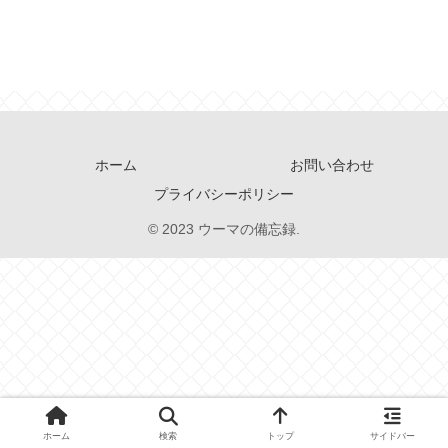
ホーム
お問い合わせ
プライバシーポリシー
© 2023 ウーマの備忘録.
ホーム
検索
トップ
サイドバー